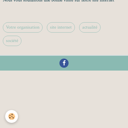
Nous vous souhaitons une bonne visite sur notre site Internet
Votre organisation
site internet
actualité
société