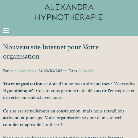
Nouveau site Internet pour Votre
organisation
Par
romainprofeta
Le 25/03/2021
Dans
Actualités
Votre organisation
se dote d'un nouveau site internet : "Alexandra
Hypnothérapie". Ce site vous permettra de découvrir l'entreprise et
de rester en contact avec nous.
Ce site est actuellement en construction, mais nous travaillons
activement pour que Votre organisation se dote d'un site web
complet et agréable à utiliser !