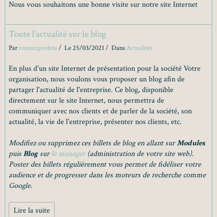
Nous vous souhaitons une bonne visite sur notre site Internet
Toute l'actualité sur le blog
Par
romainprofeta
Le 25/03/2021
Dans
Actualités
En plus d'un site Internet de présentation pour la société Votre
organisation, nous voulons vous proposer un blog afin de
partager l'actualité de l'entreprise. Ce blog, disponible
directement sur le site Internet, nous permettra de
communiquer avec nos clients et de parler de la société, son
actualité, la vie de l'entreprise, présenter nos clients, etc.
Modifiez ou supprimez ces billets de blog en allant sur
Modules
puis
Blog
sur
le manager
(administration de votre site web).
Poster des billets régulièrement vous permet de fidéliser votre
audience et de progresser dans les moteurs de recherche comme
Google.
Lire la suite