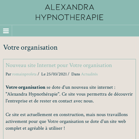
Votre organisation
Nouveau site Internet pour Votre organisation
Par
romainprofeta
Le 25/03/2021
Dans
Actualités
Votre organisation
se dote d'un nouveau site internet :
"Alexandra Hypnothérapie". Ce site vous permettra de découvrir
l'entreprise et de rester en contact avec nous.
Ce site est actuellement en construction, mais nous travaillons
activement pour que Votre organisation se dote d'un site web
complet et agréable à utiliser !